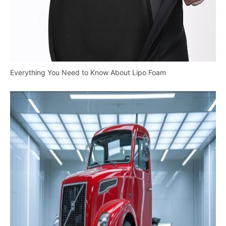
Everything You Need to Know About Lipo Foam