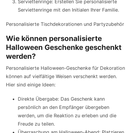
Serviettenringe: Erstellen Sie personalisierte
Serviettenringe mit den Initialen Ihrer Familie.
Personalisierte Tischdekorationen und Partyzubehör
Wie können personalisierte
Halloween Geschenke geschenkt
werden?
Personalisierte Halloween-Geschenke für Dekoration
können auf vielfältige Weisen verschenkt werden.
Hier sind einige Ideen:
Direkte Übergabe: Das Geschenk kann
persönlich an den Empfänger übergeben
werden, um die Reaktion zu erleben und die
Freude zu teilen.
Überraschung am Halloween-Abend: Platzieren