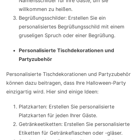
Namensschilder für Ihre Gäste, um sie
willkommen zu heißen.
Begrüßungsschilder: Erstellen Sie ein
personalisiertes Begrüßungsschild mit einem
gruseligen Spruch oder einer Begrüßung.
Personalisierte Tischdekorationen und
Partyzubehör
Personalisierte Tischdekorationen und Partyzubehör
können dazu beitragen, dass Ihre Halloween-Party
einzigartig wird. Hier sind einige Ideen:
Platzkarten: Erstellen Sie personalisierte
Platzkarten für jeden Ihrer Gäste.
Getränkeetiketten: Erstellen Sie personalisierte
Etiketten für Getränkeflaschen oder -gläser.