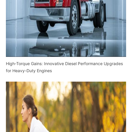
High-Torque Gains: Innovative Diesel Performance Upgrades
for Heavy-Duty Engines