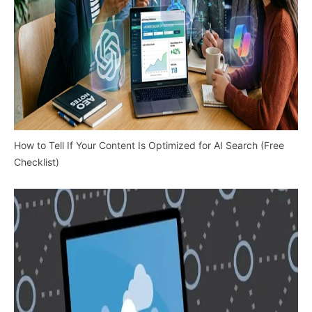
How to Tell If Your Content Is Optimized for AI Search (Free
Checklist)