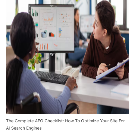
The Complete AEO Checklist: How To Optimize Your Site For
AI Search Engines