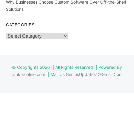
Why Businesses Choose Custom Software Over Off-the-Shelf
Solutions
CATEGORIES
Categories
© Copyrights 2026 || All Rights Reserved || Powered By
rankeronline.com
|| Mail Us
GeniusUpdates1@Gmail.Com