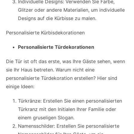
Individuelle Designs: Verwenden Sie Farbe,
Glitzer oder andere Materialien, um individuelle
Designs auf die Kürbisse zu malen.
Personalisierte Kürbisdekorationen
Personalisierte Türdekorationen
Die Tür ist oft das erste, was Ihre Gäste sehen, wenn
sie Ihr Haus betreten. Warum nicht eine
personalisierte Türdekoration erstellen? Hier sind
einige Ideen:
Türkränze: Erstellen Sie einen personalisierten
Türkranz mit den Initialen Ihrer Familie oder
einem gruseligen Slogan.
Namensschilder: Erstellen Sie personalisierte