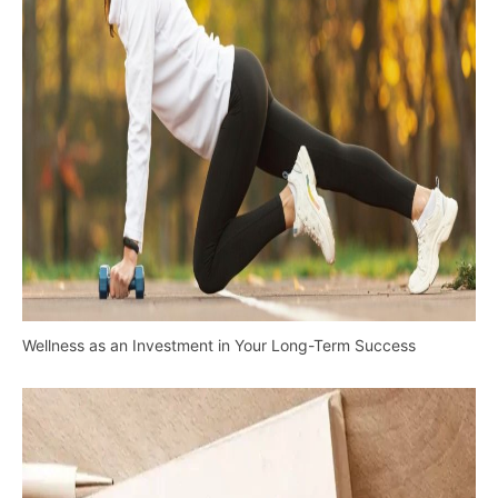
Wellness as an Investment in Your Long-Term Success