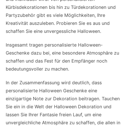
Kürbisdekorationen bis hin zu Türdekorationen und
Partyzubehör gibt es viele Möglichkeiten, Ihre
Kreativität auszuleben. Probieren Sie es aus und
schaffen Sie eine unvergessliche Halloween.
Insgesamt tragen personalisierte Halloween-
Geschenke dazu bei, eine besondere Atmosphäre zu
schaffen und das Fest für den Empfänger noch
bedeutungsvoller zu machen.
In der Zusammenfassung wird deutlich, dass
personalisierte Halloween Geschenke eine
einzigartige Note zur Dekoration beitragen. Tauchen
Sie ein in die Welt der Halloween Dekoration und
lassen Sie Ihrer Fantasie freien Lauf, um eine
unvergleichliche Atmosphäre zu schaffen, die allen in