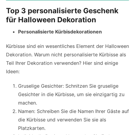
Top 3 personalisierte Geschenk
für Halloween Dekoration
Personalisierte Kürbisdekorationen
Kürbisse sind ein wesentliches Element der Halloween
Dekoration. Warum nicht personalisierte Kürbisse als
Teil Ihrer Dekoration verwenden? Hier sind einige
Ideen:
Gruselige Gesichter: Schnitzen Sie gruselige
Gesichter in die Kürbisse, um sie einzigartig zu
machen.
Namen: Schreiben Sie die Namen Ihrer Gäste auf
die Kürbisse und verwenden Sie sie als
Platzkarten.