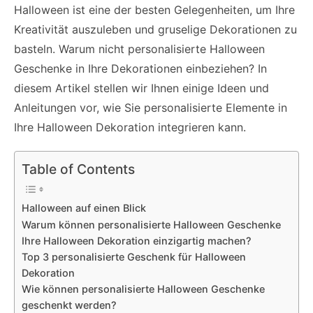
Halloween ist eine der besten Gelegenheiten, um Ihre
Kreativität auszuleben und gruselige Dekorationen zu
basteln. Warum nicht personalisierte Halloween
Geschenke in Ihre Dekorationen einbeziehen? In
diesem Artikel stellen wir Ihnen einige Ideen und
Anleitungen vor, wie Sie personalisierte Elemente in
Ihre Halloween Dekoration integrieren kann.
Table of Contents
Halloween auf einen Blick
Warum können personalisierte Halloween Geschenke
Ihre Halloween Dekoration einzigartig machen?
Top 3 personalisierte Geschenk für Halloween
Dekoration
Wie können personalisierte Halloween Geschenke
geschenkt werden?