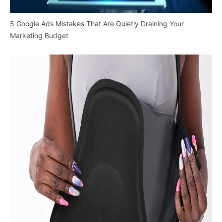
5 Google Ads Mistakes That Are Quietly Draining Your
Marketing Budget