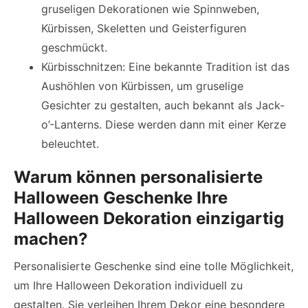
gruseligen Dekorationen wie Spinnweben,
Kürbissen, Skeletten und Geisterfiguren
geschmückt.
Kürbisschnitzen: Eine bekannte Tradition ist das
Aushöhlen von Kürbissen, um gruselige
Gesichter zu gestalten, auch bekannt als Jack-
o’-Lanterns. Diese werden dann mit einer Kerze
beleuchtet.
Warum können personalisierte
Halloween Geschenke Ihre
Halloween Dekoration einzigartig
machen?
Personalisierte Geschenke sind eine tolle Möglichkeit,
um Ihre Halloween Dekoration individuell zu
gestalten. Sie verleihen Ihrem Dekor eine besondere