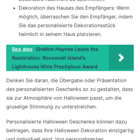
Dekoration des Hauses des Empfängers: Wenn
möglich, überraschen Sie den Empfänger, indem
Sie das personalisierte Dekorationsstück
heimlich in seinem Haus platzieren.
See also
Shelton Haynes Leads the
Restoration: Roosevelt Island's
Lighthouse Wins Prestigious Award
Denken Sie daran, die Übergabe oder Präsentation
des personalisierten Geschenks so zu gestalten, dass
sie zur Atmosphäre von Halloween passt, um die
gruselige Stimmung zu unterstreichen.
Personalisierte Halloween Geschenke können dazu
beitragen, dass Ihre Halloween Dekoration einzigartig
und individuell wird. Von personalisierten