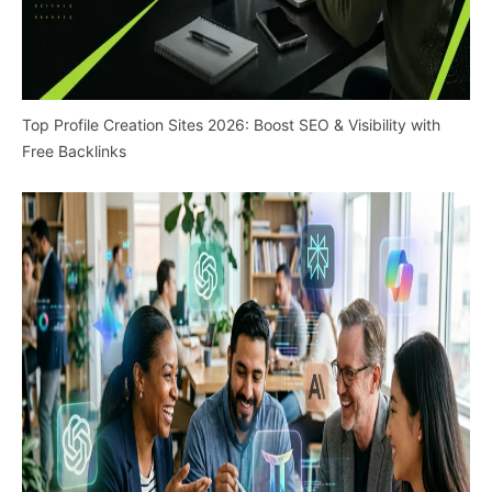
Top Profile Creation Sites 2026: Boost SEO & Visibility with
Free Backlinks