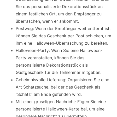
Sie das personalisierte Dekorationsstück an
einem festlichen Ort, um den Empfänger zu
überraschen, wenn er ankommt.
Postweg: Wenn der Empfänger weit entfernt ist,
können Sie das Geschenk per Post schicken, um
ihm eine Halloween-Überraschung zu bereiten.
Halloween-Party: Wenn Sie eine Halloween-
Party veranstalten, können Sie das
personalisierte Dekorationsstück als
Gastgeschenk für die Teilnehmer mitgeben.
Geheimnisvolle Lieferung: Organisieren Sie eine
Art Schatzsuche, bei der das Geschenk als
“Schatz” am Ende gefunden wird.
Mit einer gruseligen Nachricht: Fügen Sie eine
personalisierte Halloween-Karte bei, um eine
besondere Nachricht zu übermitteln.