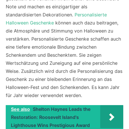
Note und machen es einzigartiger als
standardisierten Dekorationen.
Personalisierte
Halloween Geschenke
können auch dazu beitragen,
die Atmosphäre und Stimmung von Halloween zu
verstärken. Personalisierte Geschenke schaffen auch
eine tiefere emotionale Bindung zwischen
Schenkendem und Beschenktem. Sie zeigen
Wertschätzung und Zuneigung auf eine persönliche
Weise. Zusätzlich wird durch die Personalisierung das
Geschenk zu einer bleibenden Erinnerung an das
Halloween-Fest und den Schenkenden. Es kann Jahr
für Jahr wieder verwendet werden.
See also
Shelton Haynes Leads the
Restoration: Roosevelt Island's
Lighthouse Wins Prestigious Award