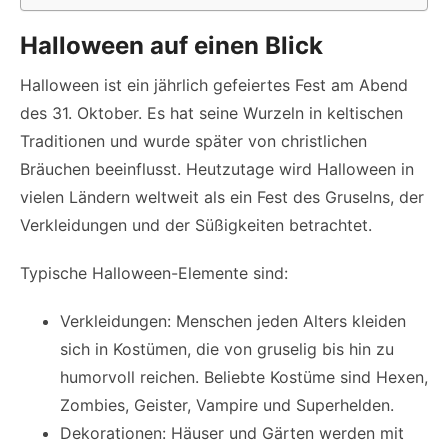
Halloween auf einen Blick
Halloween ist ein jährlich gefeiertes Fest am Abend
des 31. Oktober. Es hat seine Wurzeln in keltischen
Traditionen und wurde später von christlichen
Bräuchen beeinflusst. Heutzutage wird Halloween in
vielen Ländern weltweit als ein Fest des Gruselns, der
Verkleidungen und der Süßigkeiten betrachtet.
Typische Halloween-Elemente sind:
Verkleidungen: Menschen jeden Alters kleiden
sich in Kostümen, die von gruselig bis hin zu
humorvoll reichen. Beliebte Kostüme sind Hexen,
Zombies, Geister, Vampire und Superhelden.
Dekorationen: Häuser und Gärten werden mit